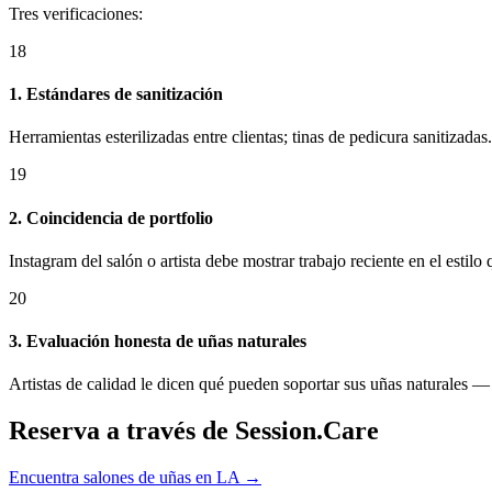
Tres verificaciones:
18
1. Estándares de sanitización
Herramientas esterilizadas entre clientas; tinas de pedicura sanitizadas
19
2. Coincidencia de portfolio
Instagram del salón o artista debe mostrar trabajo reciente en el estilo 
20
3. Evaluación honesta de uñas naturales
Artistas de calidad le dicen qué pueden soportar sus uñas naturales —
Reserva a través de Session.Care
Encuentra salones de uñas en LA →