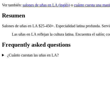
Ver también:
salones de uñas en LA (inglés)
o
cuánto cuesta una man
Resumen
Salones de uñas en LA $25-450+. Especialidad latina profunda. Servi
Las uñas en LA reflejan la cultura latina. Encuentra el salón; co
Frequently asked questions
¿Cuánto cuestan las uñas en LA?