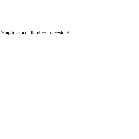
Compite especialidad con necesidad.