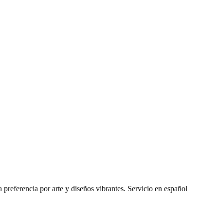
preferencia por arte y diseños vibrantes. Servicio en español