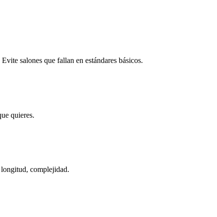
. Evite salones que fallan en estándares básicos.
que quieres.
 longitud, complejidad.